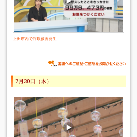
上田市内で詐欺被害発生
7月30日（木）