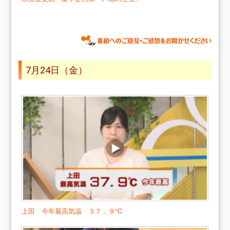
7月24日（金）
上田 今年最高気温 ３７．９℃