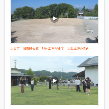
上田市 旧市民会館 解体工事が終了 上田城跡公園内