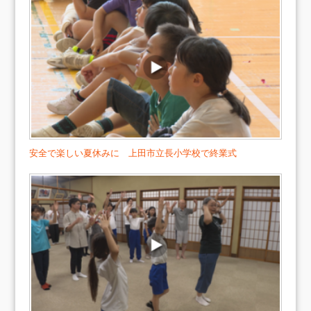
安全で楽しい夏休みに 上田市立長小学校で終業式