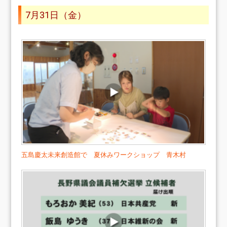
7月31日（金）
五島慶太未来創造館で 夏休みワークショップ 青木村