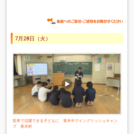
7月28日（火）
世界で活躍できる子どもに 青木中でイングリッシュキャン
プ 青木村