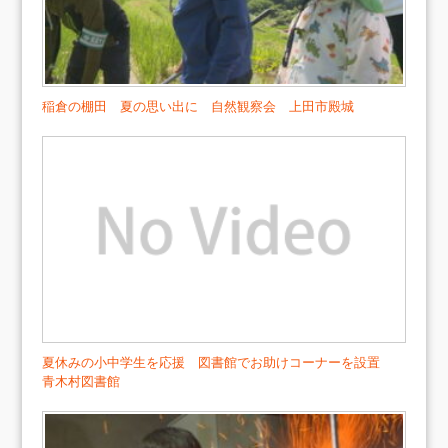
稲倉の棚田 夏の思い出に 自然観察会 上田市殿城
夏休みの小中学生を応援 図書館でお助けコーナーを設置
青木村図書館