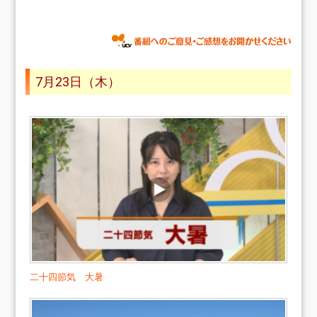
7月23日（木）
二十四節気 大暑