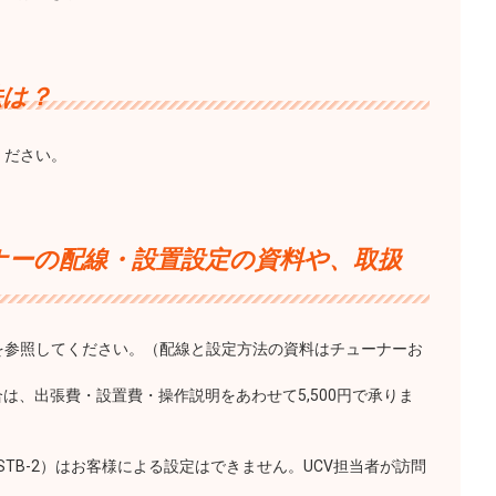
法は？
ください。
ナーの配線・設置設定の資料や、取扱
を参照してください。（配線と設定方法の資料はチューナーお
は、出張費・設置費・操作説明をあわせて5,500円で承りま
ﾟﾗｽSTB-2）はお客様による設定はできません。UCV担当者が訪問