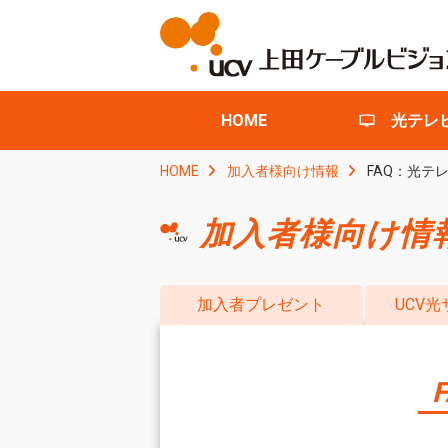
HOME
光テレ
HOME
加入者様向け情報
FAQ：光テ
加入者様向け情
加入者プレゼント
UCV