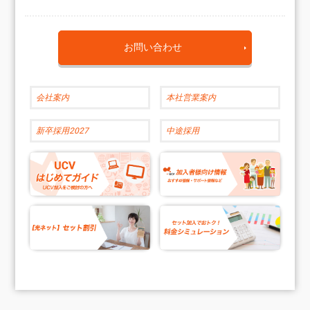
お問い合わせ
会社案内
本社営業案内
新卒採用2027
中途採用