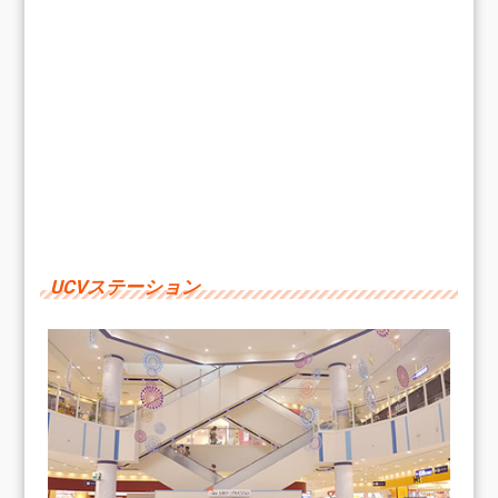
UCVステーション