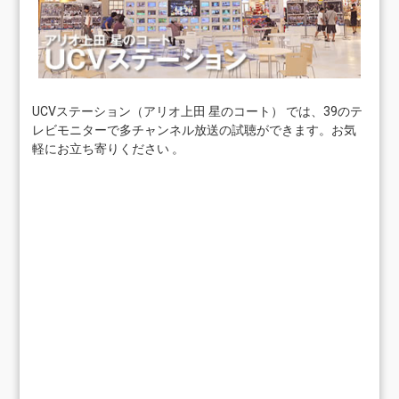
UCVステーション（アリオ上田 星のコート） では、39のテ
レビモニターで多チャンネル放送の試聴ができます。お気
軽にお立ち寄りください 。