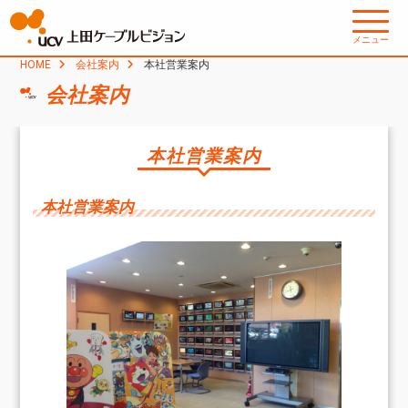
メニュー
HOME
会社案内
本社営業案内
会社案内
本社営業案内
本社営業案内