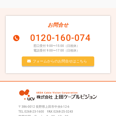
お問合せ
0120-160-074
窓口受付 9:00〜15:00（日祝休）
電話受付 9:00〜17:00（日祝休）
フォームからのお問合せはこちら
〒386-0012 長野県上田市中央6-12-6
TEL.
0268-23-1600
FAX.0268-25-3243