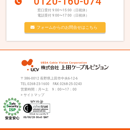
0120-160-074
窓口受付 9:00〜15:00（日祝休）
電話受付 9:00〜17:00（日祝休）
フォームからのお問合せはこちら
〒386-0012 長野県上田市中央6-12-6
TEL.
0268-23-1600
FAX.0268-25-3243
営業時間：月〜土 9：00〜17：00
> サイトマップ