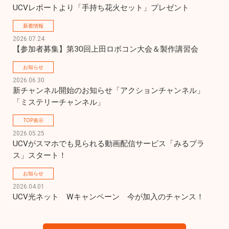
UCVレポートより「手持ち花火セット」プレゼント
新着情報
2026.07.24
【参加者募集】第30回上田ロボコン大会＆製作講習会
お知らせ
2026.06.30
新チャンネル開始のお知らせ「アクションチャンネル」
「ミステリーチャンネル」
TOP表示
2026.05.25
UCVがスマホでも見られる動画配信サービス「みるプラ
ス」スタート！
お知らせ
2026.04.01
UCV光ネット　Wキャンペーン　今が加入のチャンス！