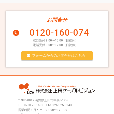
お問合せ
0120-160-074
窓口受付 9:00〜15:00（日祝休）
電話受付 9:00〜17:00（日祝休）
フォームからのお問合せはこちら
〒386-0012 長野県上田市中央6-12-6
TEL.
0268-23-1600
FAX.0268-25-3243
営業時間：月〜土 9：00〜17：00