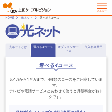
メニュー
HOME
光ネット
選べる4コース
光ネットとは
選べる4コース
オプションサー
加入初期費用
ビス
選べる4コース
5メガから1ギガまで、4種類のコースをご用意していま
す。
テレビや電話サービスとあわせて使うと月額料金がおト
クです。