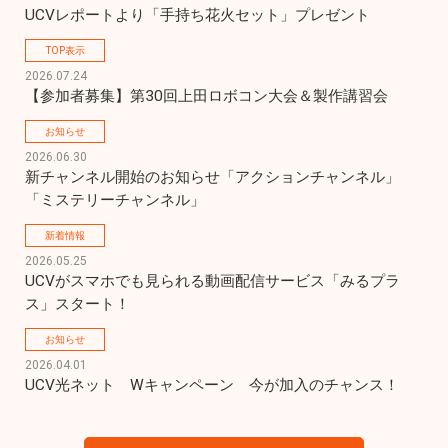
UCVレポートより「手持ち花火セット」プレゼント
TOP表示
2026.07.24
【参加者募集】第30回上田ロボコン大会＆製作講習会
お知らせ
2026.06.30
新チャンネル開始のお知らせ「アクションチャンネル」
「ミステリーチャンネル」
新着情報
2026.05.25
UCVがスマホでも見られる動画配信サービス「みるプラ
ス」スタート！
お知らせ
2026.04.01
UCV光ネット　Wキャンペーン　今が加入のチャンス！