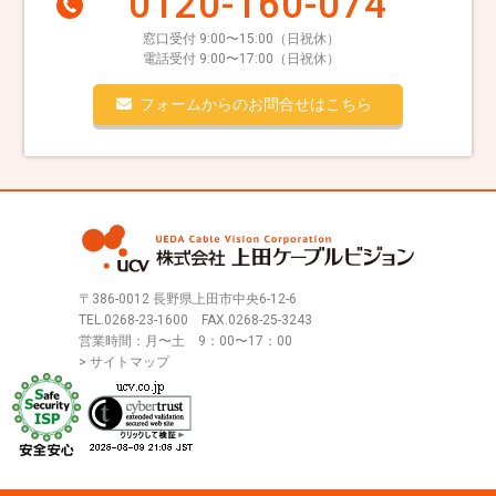
0120-160-074
窓口受付 9:00〜15:00（日祝休）
電話受付 9:00〜17:00（日祝休）
フォームからのお問合せはこちら
〒386-0012 長野県上田市中央6-12-6
TEL.
0268-23-1600
FAX.0268-25-3243
営業時間：月〜土 9：00〜17：00
> サイトマップ