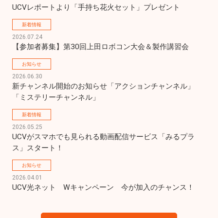
UCVレポートより「手持ち花火セット」プレゼント
新着情報
2026.07.24
【参加者募集】第30回上田ロボコン大会＆製作講習会
お知らせ
2026.06.30
新チャンネル開始のお知らせ「アクションチャンネル」
「ミステリーチャンネル」
新着情報
2026.05.25
UCVがスマホでも見られる動画配信サービス「みるプラ
ス」スタート！
お知らせ
2026.04.01
UCV光ネット　Wキャンペーン　今が加入のチャンス！