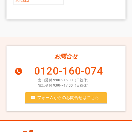
緊急放送
お問合せ
0120-160-074
窓口受付 9:00〜15:00（日祝休）
電話受付 9:00〜17:00（日祝休）
フォームからのお問合せはこちら