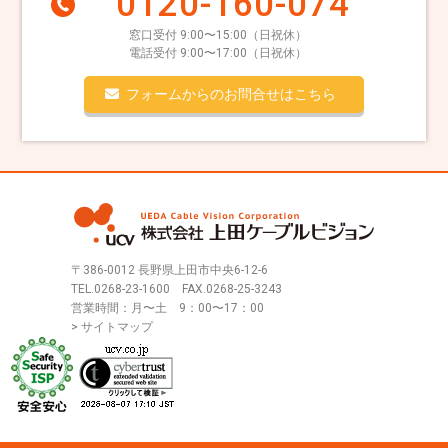
0120-160-074
窓口受付 9:00〜15:00（日祝休）
電話受付 9:00〜17:00（日祝休）
フォームからのお問合せはこちら
〒386-0012 長野県上田市中央6-12-6
TEL.
0268-23-1600
FAX.0268-25-3243
営業時間：月〜土 9：00〜17：00
> サイトマップ