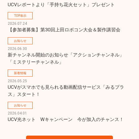
UCVレポートより「手持ち花火セット」プレゼント
TOP表示
2026.07.24
【参加者募集】第30回上田ロボコン大会＆製作講習会
お知らせ
2026.06.30
新チャンネル開始のお知らせ「アクションチャンネル」
「ミステリーチャンネル」
新着情報
2026.05.25
UCVがスマホでも見られる動画配信サービス「みるプラ
ス」スタート！
お知らせ
2026.04.01
UCV光ネット　Wキャンペーン　今が加入のチャンス！