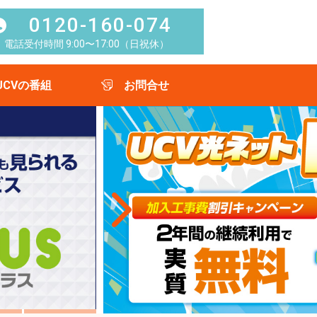
0120-160-074
電話受付時間 9:00〜17:00（日祝休）
UCVの番組
お問合せ