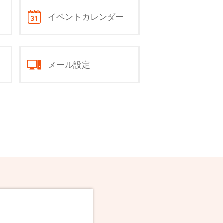
イベントカレンダー
メール設定