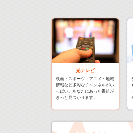
光テレビ
映画・スポーツ・アニメ・地域
情報など多彩なチャンネルがい
っぱい。あなたにあった番組が
きっと見つかります。