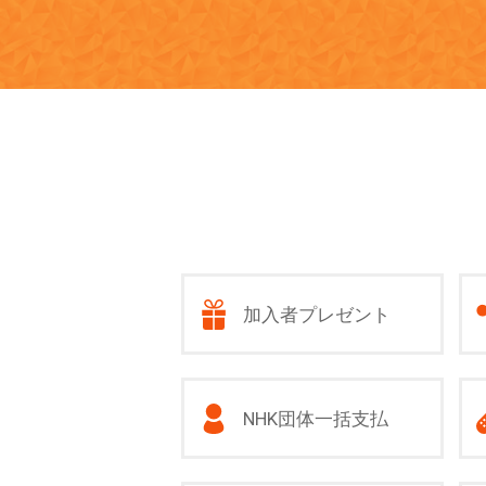
加入者プレゼント
NHK団体一括支払