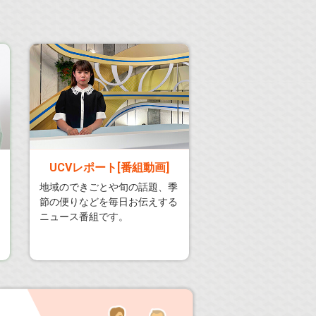
UCVレポート[番組動画]
地域のできごとや旬の話題、季
節の便りなどを毎日お伝えする
ニュース番組です。