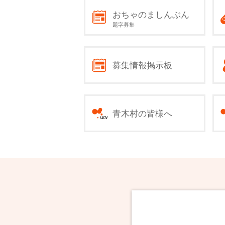
おちゃのましんぶん
題字募集
募集情報掲示板
青木村の皆様へ