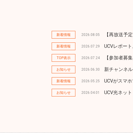
【再放送予定
新着情報
2026.08.05
UCVレポー
新着情報
2026.07.29
【参加者募集
TOP表示
2026.07.24
新チャンネル
お知らせ
2026.06.30
UCVがスマ
新着情報
2026.05.25
UCV光ネッ
お知らせ
2026.04.01