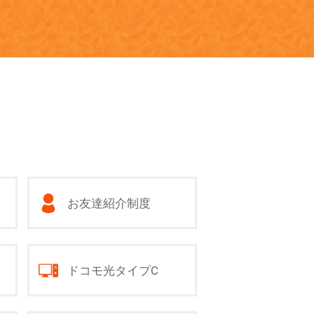
お友達紹介制度
ドコモ光タイプC