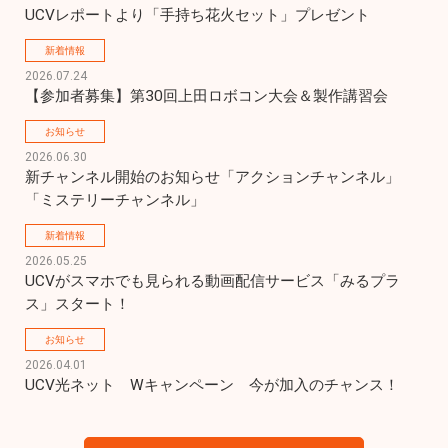
UCVレポートより「手持ち花火セット」プレゼント
新着情報
2026.07.24
【参加者募集】第30回上田ロボコン大会＆製作講習会
お知らせ
2026.06.30
新チャンネル開始のお知らせ「アクションチャンネル」
「ミステリーチャンネル」
新着情報
2026.05.25
UCVがスマホでも見られる動画配信サービス「みるプラ
ス」スタート！
お知らせ
2026.04.01
UCV光ネット　Wキャンペーン　今が加入のチャンス！