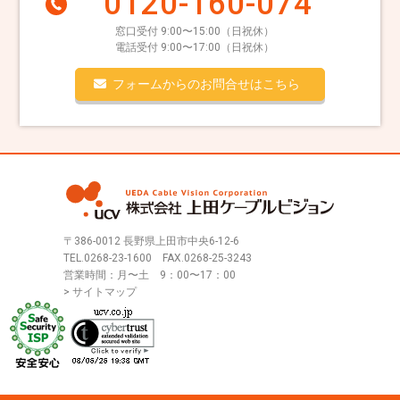
0120-160-074
窓口受付 9:00〜15:00（日祝休）
電話受付 9:00〜17:00（日祝休）
フォームからのお問合せはこちら
〒386-0012 長野県上田市中央6-12-6
TEL.
0268-23-1600
FAX.0268-25-3243
営業時間：月〜土 9：00〜17：00
> サイトマップ