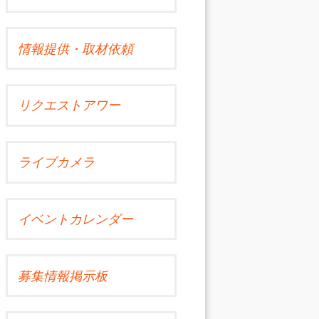
情報提供・取材依頼
リクエストアワー
ライブカメラ
イベントカレンダー
募集情報掲示板