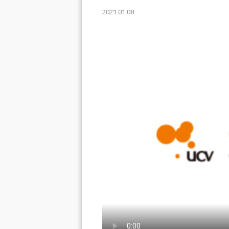
2021.01.08