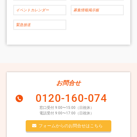
イベントカレンダー
募集情報掲示板
緊急放送
お問合せ
0120-160-074
窓口受付 9:00〜15:00（日祝休）
電話受付 9:00〜17:00（日祝休）
フォームからのお問合せはこちら