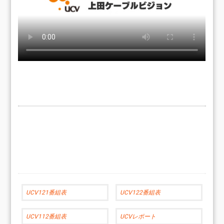
UCV121番組表
UCV122番組表
UCV112番組表
UCVレポート