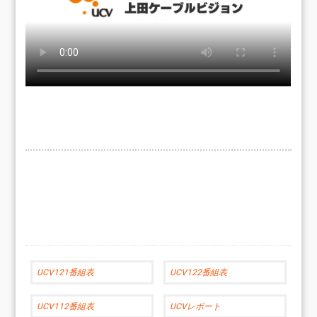
UCV121番組表
UCV122番組表
UCV112番組表
UCVレポート