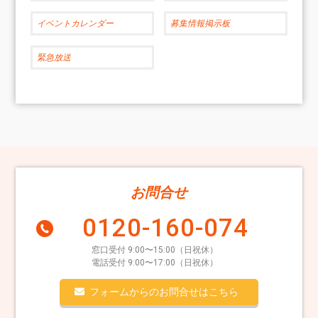
イベントカレンダー
募集情報掲示板
緊急放送
お問合せ
0120-160-074
窓口受付 9:00〜15:00（日祝休）
電話受付 9:00〜17:00（日祝休）
フォームからのお問合せはこちら