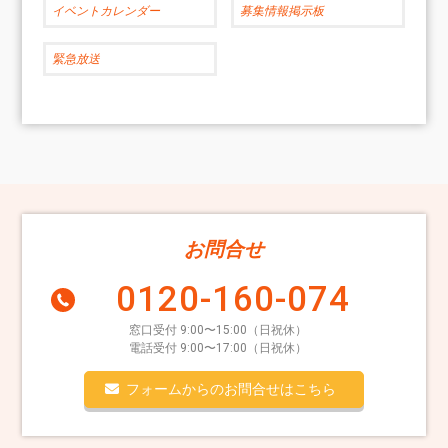
イベントカレンダー
募集情報掲示板
緊急放送
お問合せ
0120-160-074
窓口受付 9:00〜15:00（日祝休）
電話受付 9:00〜17:00（日祝休）
フォームからのお問合せはこちら