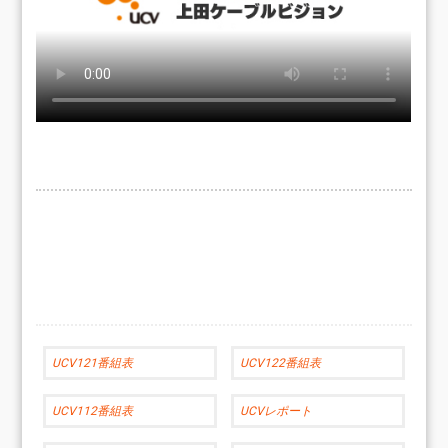
UCV121番組表
UCV122番組表
UCV112番組表
UCVレポート