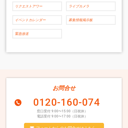
リクエストアワー
ライブカメラ
イベントカレンダー
募集情報掲示板
緊急放送
お問合せ
0120-160-074
窓口受付 9:00〜15:00（日祝休）
電話受付 9:00〜17:00（日祝休）
フォームからのお問合せはこちら