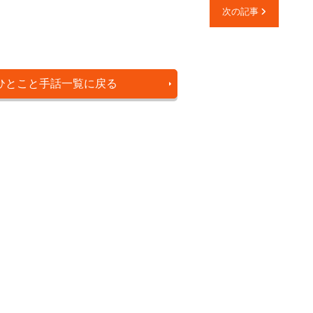
次の記事
ひとこと手話一覧に戻る