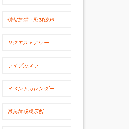
情報提供・取材依頼
リクエストアワー
ライブカメラ
イベントカレンダー
募集情報掲示板