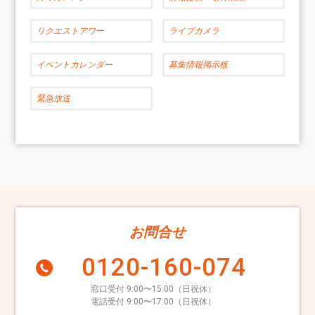
リクエストアワー
ライブカメラ
イベントカレンダー
募集情報掲示板
緊急放送
お問合せ
0120-160-074
窓口受付 9:00〜15:00（日祝休）
電話受付 9:00〜17:00（日祝休）