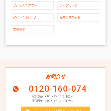
リクエストアワー
ライブカメラ
イベントカレンダー
募集情報掲示板
緊急放送
お問合せ
0120-160-074
窓口受付 9:00〜15:00（日祝休）
電話受付 9:00〜17:00（日祝休）
フォームからのお問合せはこちら