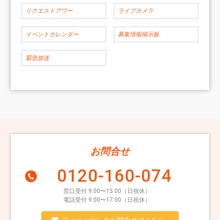
リクエストアワー
ライブカメラ
イベントカレンダー
募集情報掲示板
緊急放送
お問合せ
0120-160-074
窓口受付 9:00〜15:00（日祝休）
電話受付 9:00〜17:00（日祝休）
フォームからのお問合せはこちら