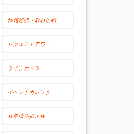
情報提供・取材依頼
リクエストアワー
ライブカメラ
イベントカレンダー
募集情報掲示板