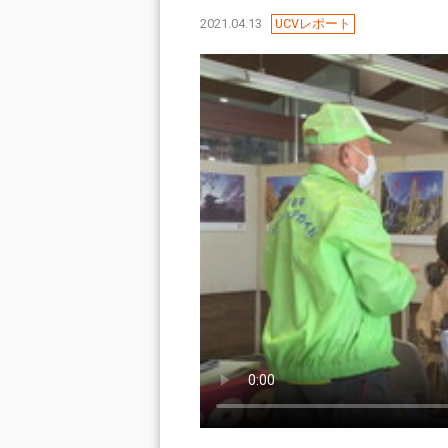
2021.04.13
UCVレポート