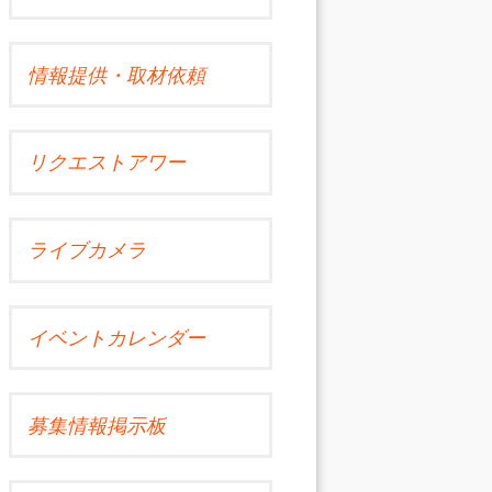
情報提供・取材依頼
リクエストアワー
ライブカメラ
イベントカレンダー
募集情報掲示板