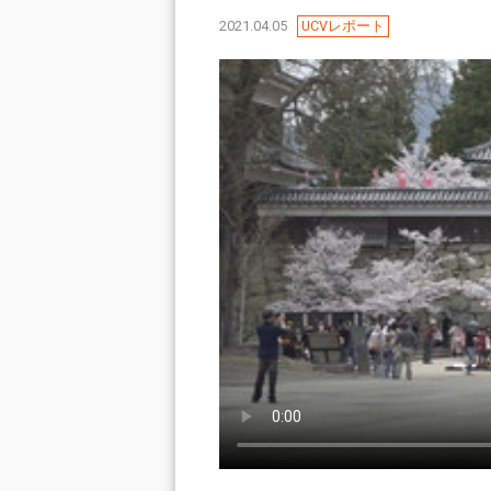
2021.04.05
UCVレポート