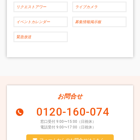
リクエストアワー
ライブカメラ
イベントカレンダー
募集情報掲示板
緊急放送
お問合せ
0120-160-074
窓口受付 9:00〜15:00（日祝休）
電話受付 9:00〜17:00（日祝休）
フォームからのお問合せはこちら