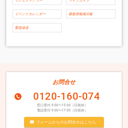
リクエストアワー
ライブカメラ
イベントカレンダー
募集情報掲示板
緊急放送
お問合せ
0120-160-074
窓口受付 9:00〜15:00（日祝休）
電話受付 9:00〜17:00（日祝休）
フォームからのお問合せはこちら