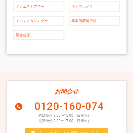
リクエストアワー
ライブカメラ
イベントカレンダー
募集情報掲示板
緊急放送
お問合せ
0120-160-074
窓口受付 9:00〜15:00（日祝休）
電話受付 9:00〜17:00（日祝休）
フォームからのお問合せはこちら