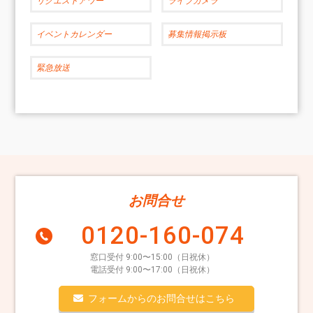
リクエストアワー
ライブカメラ
イベントカレンダー
募集情報掲示板
緊急放送
お問合せ
0120-160-074
窓口受付 9:00〜15:00（日祝休）
電話受付 9:00〜17:00（日祝休）
フォームからのお問合せはこちら