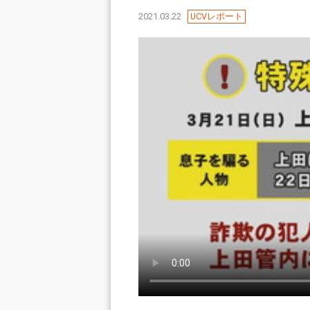
2021.03.22
UCVレポート