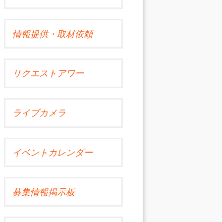
情報提供・取材依頼
リクエストアワー
ライブカメラ
イベントカレンダー
募集情報掲示板