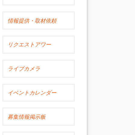
情報提供・取材依頼
リクエストアワー
ライブカメラ
イベントカレンダー
募集情報掲示板