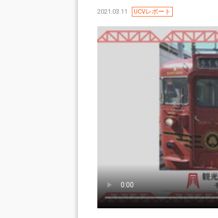
2021.03.11
UCVレポート