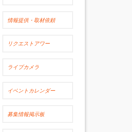
情報提供・取材依頼
リクエストアワー
ライブカメラ
イベントカレンダー
募集情報掲示板