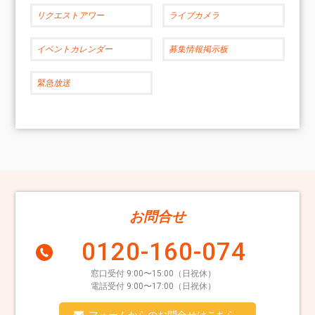
リクエストアワー
ライブカメラ
イベントカレンダー
募集情報掲示板
緊急放送
お問合せ
0120-160-074
窓口受付 9:00〜15:00（日祝休）
電話受付 9:00〜17:00（日祝休）
フォームからのお問合せはこちら