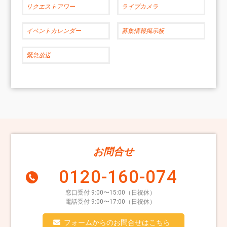
リクエストアワー
ライブカメラ
イベントカレンダー
募集情報掲示板
緊急放送
お問合せ
0120-160-074
窓口受付 9:00〜15:00（日祝休）
電話受付 9:00〜17:00（日祝休）
フォームからのお問合せはこちら