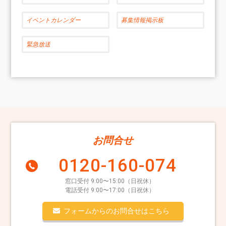
イベントカレンダー
募集情報掲示板
緊急放送
お問合せ
0120-160-074
窓口受付 9:00〜15:00（日祝休）
電話受付 9:00〜17:00（日祝休）
フォームからのお問合せはこちら