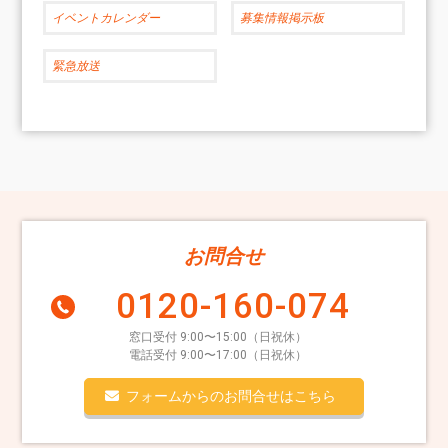
イベントカレンダー
募集情報掲示板
緊急放送
お問合せ
0120-160-074
窓口受付 9:00〜15:00（日祝休）
電話受付 9:00〜17:00（日祝休）
フォームからのお問合せはこちら