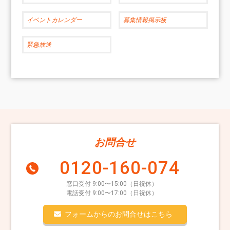
イベントカレンダー
募集情報掲示板
緊急放送
お問合せ
0120-160-074
窓口受付 9:00〜15:00（日祝休）
電話受付 9:00〜17:00（日祝休）
フォームからのお問合せはこちら