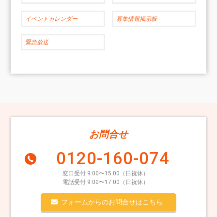
イベントカレンダー
募集情報掲示板
緊急放送
お問合せ
0120-160-074
窓口受付 9:00〜15:00（日祝休）
電話受付 9:00〜17:00（日祝休）
フォームからのお問合せはこちら