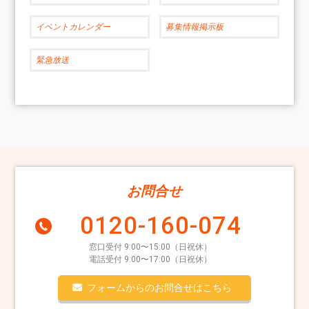
イベントカレンダー
募集情報掲示板
緊急放送
お問合せ
0120-160-074
窓口受付 9:00〜15:00（日祝休）
電話受付 9:00〜17:00（日祝休）
フォームからのお問合せはこちら