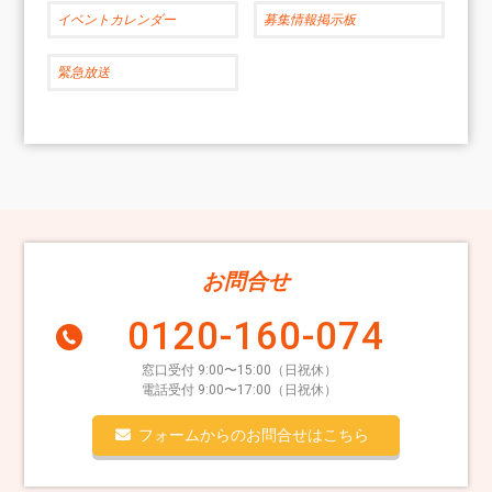
イベントカレンダー
募集情報掲示板
緊急放送
お問合せ
0120-160-074
窓口受付 9:00〜15:00（日祝休）
電話受付 9:00〜17:00（日祝休）
フォームからのお問合せはこちら