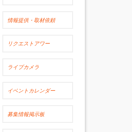
情報提供・取材依頼
リクエストアワー
ライブカメラ
イベントカレンダー
募集情報掲示板