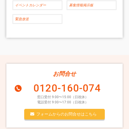
イベントカレンダー
募集情報掲示板
緊急放送
お問合せ
0120-160-074
窓口受付 9:00〜15:00（日祝休）
電話受付 9:00〜17:00（日祝休）
フォームからのお問合せはこちら