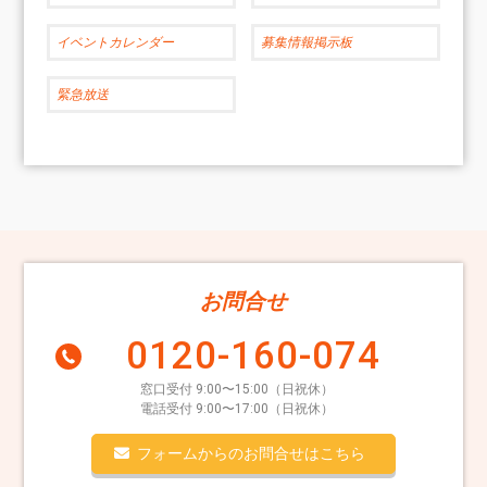
イベントカレンダー
募集情報掲示板
緊急放送
お問合せ
0120-160-074
窓口受付 9:00〜15:00（日祝休）
電話受付 9:00〜17:00（日祝休）
フォームからのお問合せはこちら