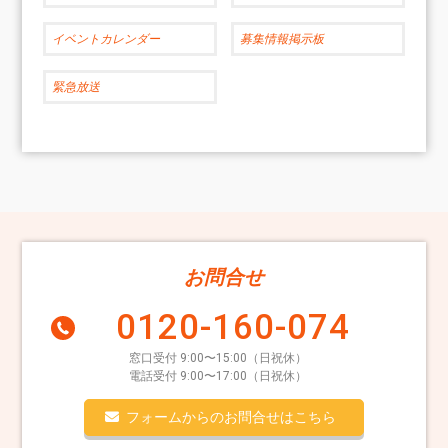
イベントカレンダー
募集情報掲示板
緊急放送
お問合せ
0120-160-074
窓口受付 9:00〜15:00（日祝休）
電話受付 9:00〜17:00（日祝休）
フォームからのお問合せはこちら