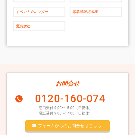
イベントカレンダー
募集情報掲示板
緊急放送
お問合せ
0120-160-074
窓口受付 9:00〜15:00（日祝休）
電話受付 9:00〜17:00（日祝休）
フォームからのお問合せはこちら