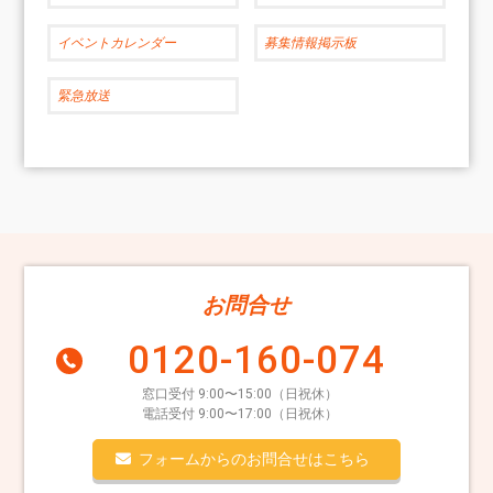
イベントカレンダー
募集情報掲示板
緊急放送
お問合せ
0120-160-074
窓口受付 9:00〜15:00（日祝休）
電話受付 9:00〜17:00（日祝休）
フォームからのお問合せはこちら