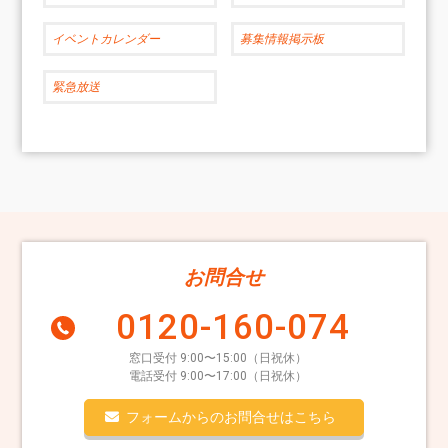
イベントカレンダー
募集情報掲示板
緊急放送
お問合せ
0120-160-074
窓口受付 9:00〜15:00（日祝休）
電話受付 9:00〜17:00（日祝休）
フォームからのお問合せはこちら