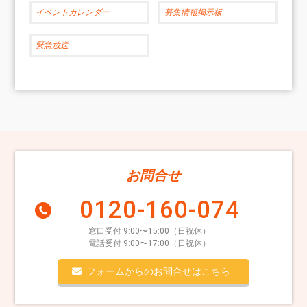
イベントカレンダー
募集情報掲示板
緊急放送
お問合せ
0120-160-074
窓口受付 9:00〜15:00（日祝休）
電話受付 9:00〜17:00（日祝休）
フォームからのお問合せはこちら