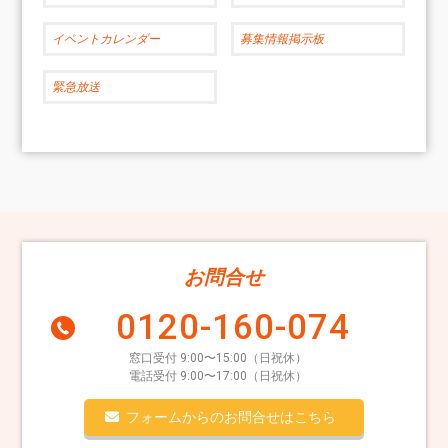
イベントカレンダー
募集情報掲示板
緊急放送
お問合せ
0120-160-074
窓口受付 9:00〜15:00（日祝休）
電話受付 9:00〜17:00（日祝休）
フォームからのお問合せはこちら