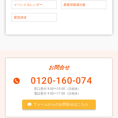
イベントカレンダー
募集情報掲示板
緊急放送
お問合せ
0120-160-074
窓口受付 9:00〜15:00（日祝休）
電話受付 9:00〜17:00（日祝休）
フォームからのお問合せはこちら