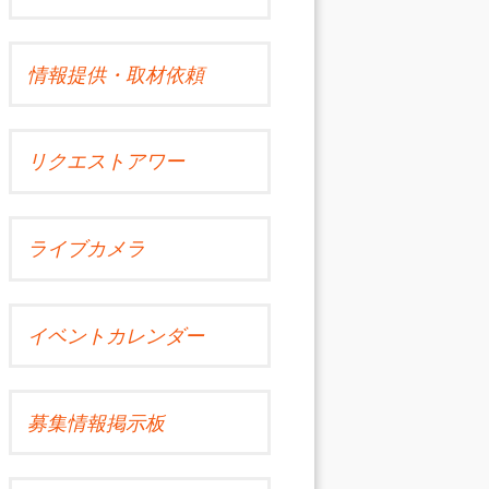
情報提供・取材依頼
リクエストアワー
ライブカメラ
イベントカレンダー
募集情報掲示板