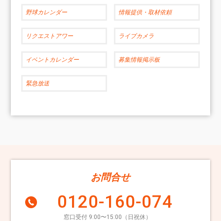
野球カレンダー
情報提供・取材依頼
リクエストアワー
ライブカメラ
イベントカレンダー
募集情報掲示板
緊急放送
お問合せ
0120-160-074
窓口受付 9:00〜15:00（日祝休）