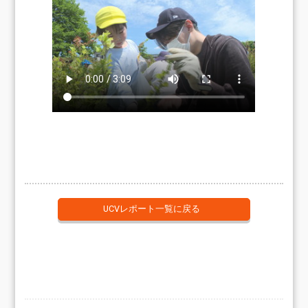
UCVレポート一覧に戻る