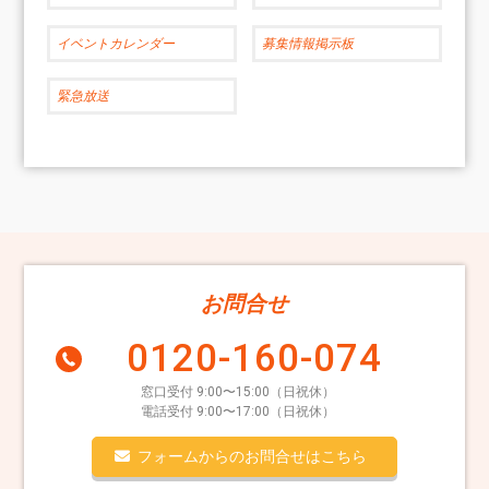
イベントカレンダー
募集情報掲示板
緊急放送
お問合せ
0120-160-074
窓口受付 9:00〜15:00（日祝休）
電話受付 9:00〜17:00（日祝休）
フォームからのお問合せはこちら